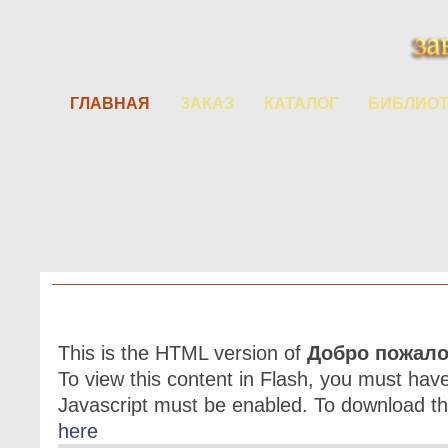
ГЛАВНАЯ
ЗАКАЗ
КАТАЛОГ
БИБЛИОТ
По
This is the HTML version of
Добро пожало
To view this content in Flash, you must hav
Javascript must be enabled. To download th
here