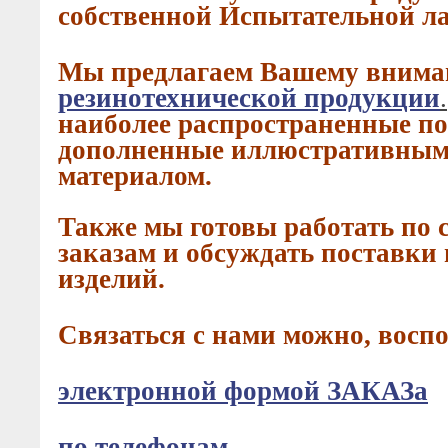
собственной Испытательной ла
Мы предлагаем Вашему вним
резинотехнической продукции
.
наиболее распространенные п
дополненные иллюстративным
материалом.
Также мы готовы работать по
заказам и обсуждать поставки
изделий.
Связаться с нами можно, восп
электронной формой ЗАКАЗа
по телефонам