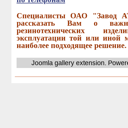
Специалисты ОАО "Завод А
рассказать Вам о важн
резинотехнических издел
эксплуатации той или иной м
наиболее подходящее решение.
Joomla gallery
extension. Powere