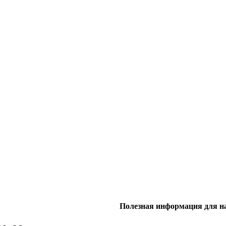
Полезная информация для н